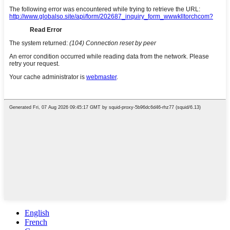
English
French